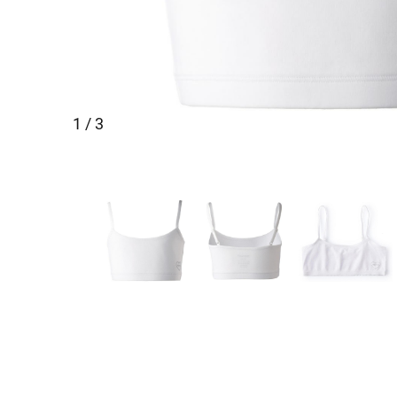
1 / 3